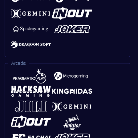
Arcade