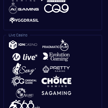
Live Casino