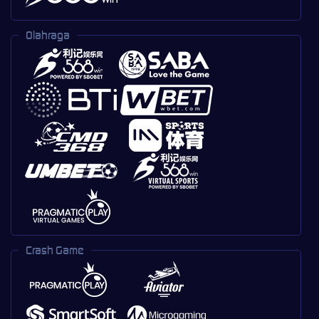
Olahraga
Crash Game