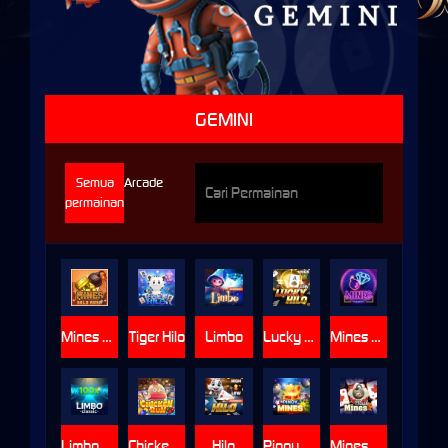
GEMINI
Semua
Arcade
permainan
Mines Gold Rush
Tiger Hilo
Limbo
Lucky Hilo
Mines Neon
Limbo Classic
Chicken Run
Hilo
Pinoy Mines
Mines Maple