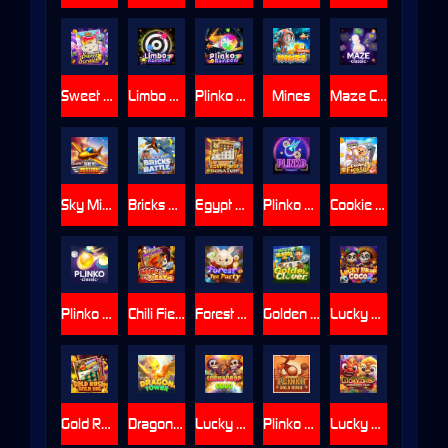
Sweet Scratch
Limbo Rainbow
Plinko Rainbow
Mines
Maze Classic
Sky Mission
Bricks Battle
Egypt Gem Scratch
Plinko Neon
Cookie Fiesta
Plinko Classic
Chili Fiesta
Forest Tea Party
Golden Clover
Lucky Drop: Coco 2
Gold Rush: Wild Dig
Dragon Tower
Lucky Drop-Coco
Plinko Gold Rush
Lucky Drop-GongXiFaChai