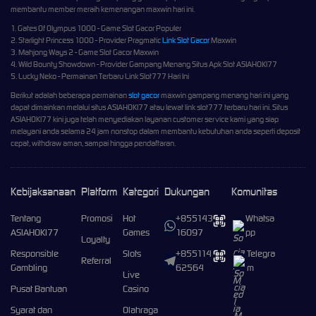
membantu member meraih kemenangan maxwin hari ini.
1. Gates Of Olympus 1000 - Game Slot Gacor Populer
2. Starlight Princess 1000 - Provider Pragmatic
Link Slot Gacor
Maxwin
3. Mahjong Ways 2 - Game Slot Gacor Maxwin
4. Wild Bounty Showdown - Provider Gampang Menang Situs Apk Slot ASIAHOKI77
5. Lucky Neko - Permainan Terbaru Link Slot777 Hari Ini
Berikut adalah beberapa permainan
slot gacor
maxwin gampang menang hari ini yang
dapat dimainkan melalui situs ASIAHOKI77 atau lewat link slot777 terbaru hari ini. Situs
ASIAHOKI77 kini juga telah menyediakan layanan customer service kami yang siap
melayani anda selama 24 jam nonstop dalam membantu kebutuhan anda seperti deposit
cepat, withdraw aman, sampai hingga pendaftaran.
Kebijaksanaan
Platform
Kategori
Dukungan
Komunitas
Tentang
Promosi
Hot
+855143
Whatsa
ASIAHOKI77
Games
16097
pp
Loyalty
Responsible
Slots
+855114
Telegra
Referral
Gambling
62564
m
Live
Pusat Bantuan
Casino
Syarat dan
Olahraga