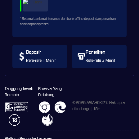
* Selama bank maintenance dan bank offline deposit dan penarikan
tidak dapat diproses
Deposit
Penarikan
Rata-rata 1 Menit
Rata-rata 3 Menit
Tanggung Jawab
Browser Yang
Bermain
Didukung
©2026 ASIAHOKI77. Hak cipta
dilindungi | 18+
Platform Penyedia Layanan