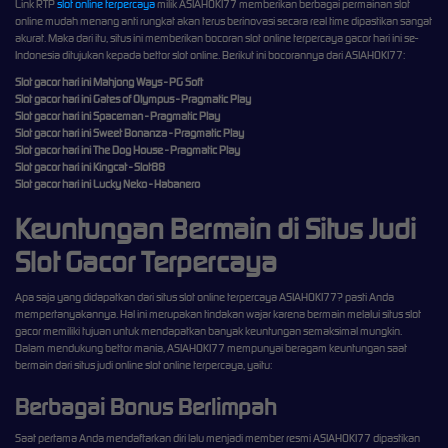
Link RTP
slot online terpercaya
milik ASIAHOKI77 memberikan berbagai permainan slot
online mudah menang anti rungkat akan terus berinovasi secara real time dipastikan sangat
akurat. Maka dari itu, situs ini memberikan bocoran slot online terpercaya gacor hari ini se-
Indonesia ditujukan kepada bettor slot online. Berikut ini bocorannya dari ASIAHOKI77:
Slot gacor hari ini Mahjong Ways - PG Soft
Slot gacor hari ini Gates of Olympus - Pragmatic Play
Slot gacor hari ini Spaceman - Pragmatic Play
Slot gacor hari ini Sweet Bonanza - Pragmatic Play
Slot gacor hari ini The Dog House - Pragmatic Play
Slot gacor hari ini Kingcat - Slot88
Slot gacor hari ini Lucky Neko - Habanero
Keuntungan Bermain di Situs Judi
Slot Gacor Terpercaya
Apa saja yang didapatkan dari situs slot online terpercaya ASIAHOKI77? pasti Anda
mempertanyakannya. Hal ini merupakan tindakan wajar karena bermain melalui situs slot
gacor memiliki tujuan untuk mendapatkan banyak keuntungan semaksimal mungkin.
Dalam mendukung bettor mania, ASIAHOKI77 mempunyai beragam keuntungan saat
bermain dari situs judi online slot online terpercaya, yaitu:
Berbagai Bonus Berlimpah
Saat pertama Anda mendaftarkan diri lalu menjadi member resmi ASIAHOKI77 dipastikan