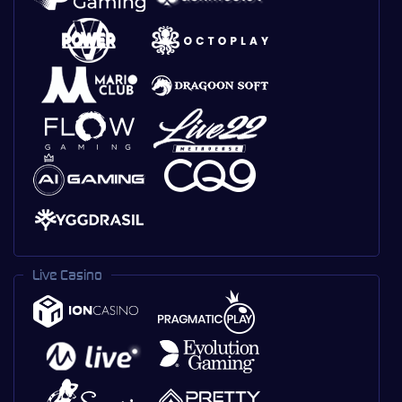
Live Casino