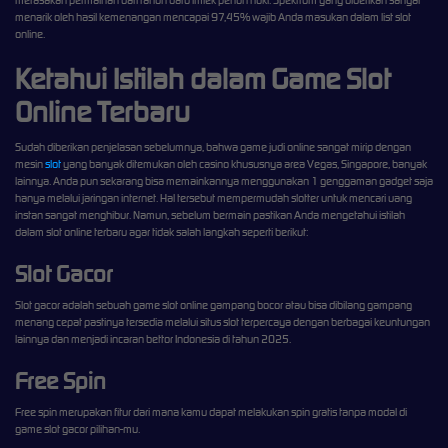
menarik oleh hasil kemenangan mencapai 97,45% wajib Anda masukan dalam list slot
online.
Ketahui Istilah dalam Game Slot
Online Terbaru
Sudah diberikan penjelasan sebelumnya, bahwa game judi online sangat mirip dengan
mesin
slot
yang banyak ditemukan oleh casino khususnya area Vegas, Singapore, banyak
lainnya. Anda pun sekarang bisa memainkannya menggunakan 1 genggaman gadget saja
hanya melalui jaringan internet. Hal tersebut mempermudah slotter untuk mencari uang
instan sangat menghibur. Namun, sebelum bermain pastikan Anda mengetahui istilah
dalam slot online terbaru agar tidak salah langkah seperti berikut:
Slot Gacor
Slot gacor adalah sebuah game slot online gampang bocor atau bisa dibilang gampang
menang cepat pastinya tersedia melalui situs slot terpercaya dengan berbagai keuntungan
lainnya dan menjadi incaran bettor Indonesia di tahun 2025.
Free Spin
Free spin merupakan fitur dari mana kamu dapat melakukan spin gratis tanpa modal di
game slot gacor pilihan-mu.