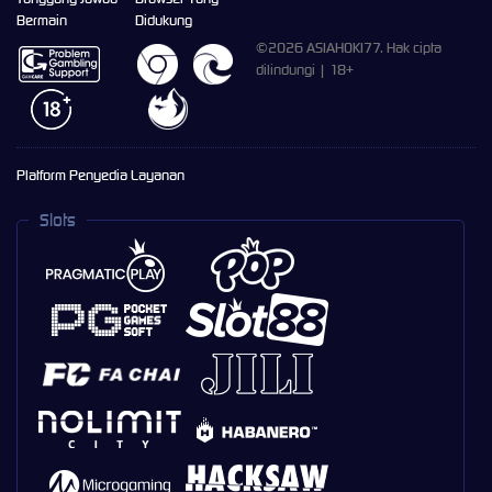
Bermain
Didukung
©2026 ASIAHOKI77. Hak cipta
dilindungi | 18+
Platform Penyedia Layanan
Slots