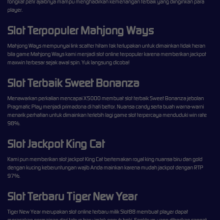
tongkat petir ajaibnya mampu menghadirkan kemenangan terbaik yang diinginkan para
player.
Slot Terpopuler Mahjong Ways
Mahjong Ways mempunyai link scatter hitam tak terlupakan untuk dimainkan tidak heran
bila game Mahjong Ways kami menjadi slot online terpopuler karena memberikan jackpot
maxwin terbesar sejak awal spin. Yuk langsung dicoba!
Slot Terbaik Sweet Bonanza
Menawarkan perkalian mencapai X5000 membuat slot terbaik Sweet Bonanza jebolan
Pragmatic Play menjadi primadona di hati bettor. Nuansa candy serta buah warna-warni
menarik perhatian untuk dimainkan terlebih lagi game slot terpercaya menduduki win rate
98%.
Slot Jackpot King Cat
Kami pun memberikan slot jackpot King Cat bertemakan royal king nuansa biru dan gold
dengan kucing keberuntungan wajib Anda mainkan karena mudah jackpot dengan RTP
97%.
Slot Terbaru Tiger New Year
Tiger New Year merupakan slot online terbaru milik Slot88 membuat player dapat
merasakan permainan dari tahun baru imlek penuh hoki. Spektrum yang diberikan sangat