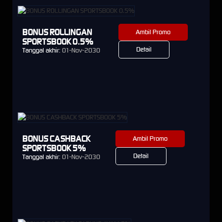
BONUS ROLLINGAN
Ambil Promo
SPORTSBOOK 0.5%
Detail
Tanggal akhir:
01-Nov-2030
BONUS CASHBACK
Ambil Promo
SPORTSBOOK 5%
Detail
Tanggal akhir:
01-Nov-2030