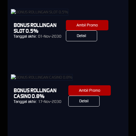
BONUS ROLLINGAN
Ambil Promo
SLOT 0.5%
Detail
Tanggal akhir:
01-Nov-2030
BONUS ROLLINGAN
Ambil Promo
CASINO 0.8%
Detail
Tanggal akhir:
17-Nov-2030