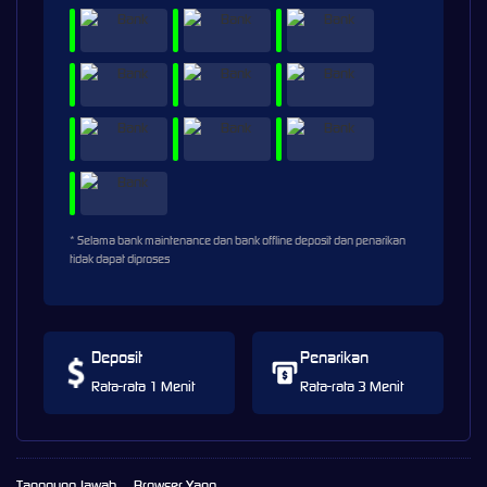
* Selama bank maintenance dan bank offline deposit dan penarikan
tidak dapat diproses
Deposit
Penarikan
Rata-rata 1 Menit
Rata-rata 3 Menit
Tanggung Jawab
Browser Yang