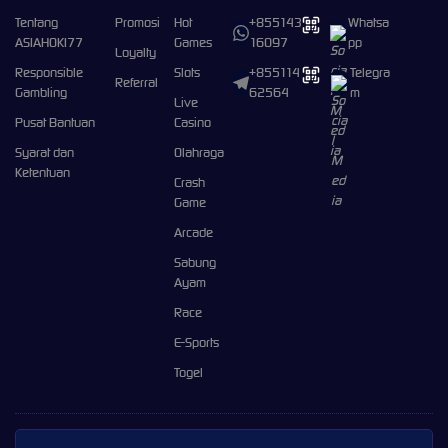
Tentang
Promosi
Hot
+855143
Whatsa
ASIAHOKI77
Games
16097
pp
Loyalty
Responsible
Slots
+855114
Telegra
Referral
Gambling
62564
m
Live
Pusat Bantuan
Casino
Syarat dan
Olahraga
Ketentuan
Crash
Game
Arcade
Sabung
Ayam
Race
E-Sports
Togel