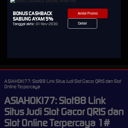
BONUS CASHBACK
Ambil Promo
SABUNG AYAM 5%
Detail
Tanggal akhir:
01-Nov-2030
ASIAHOKI77: Slot88 Link Situs Judi Slot Gacor QRIS dan Slot
Online Terpercaya
ASIAHOKI77: Slot88 Link
Situs Judi Slot Gacor QRIS dan
Slot Online Terpercaya 1#