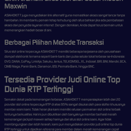
Maxwin
ASIAHOKI77 juga menyediakan link alternatif guna memastikan akses sangat lancar tanpa
hambatan. Ini membantu pemain tetap terhubung oleh situs bahkan jika ada pembatasan
akses dari penyedia layanan internet. Dengan demikian, Anda dapat terus bermain untuk
memenangkan hadiah besar di sini.
Berbagai Pilihan Metode Transaksi
Situs slot online terpercaya ASIAHOKI77 memiliki beberapa kerjasama oleh perusahaan
dompet elektronik ternama seperti bank-bank dan pulsa seluler lokal terbesar se-Indonesia:
OVO, DANA, GoPay, LinkAja, Sakuku, Jenius, TELKOMSEL, XL, Indosat, BRI, BNI, Mandiri, BCA,
CIMB Niaga, Panin Bank, Danamon, BSI, Permata Bank, hingga BNC.
Tersedia Provider Judi Online Top
Dunia RTP Tertinggi
Semakin dekat pada kemenangan terbesar, ASIAHOKI77 mempersiapkan lebih dari 20
provider slot online terpercaya RTP di atas 95% sangat disukai oleh para slotter khususnya
member resmi kami. Tidak heran jika kami memiliki ratusan permainan slot online terbaik
tentunya berkualitas. Hal ini pun dibuktikan oleh banyaknya member berhasil meraih
kemenangan jackpot maxwin setiap harinya dari situs slot online kami. Agar tidak
membingungkan dan lebih terarah, kami pun menyediakan provider judi online top dunia
RTP tertinggi untuk dijadikan referensi para member dalam meraih kemenangan cepat