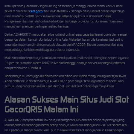
Kamu pecinta judi online? Ingin untung besar hanya menggunakan modal kecil? Cocok
sekali main di situs
slot gacor
hari ini ASIAHOKI77 sebagai situs judi slot online terpercaya
memiliki daftar Slot88 gacor maxwin berkualitas tinggi khusus slotter Indonesia.
Pengalaman bermain slot online terbaik dari berbagai provider top dunia membawamu
menuju kemenangan berlimpah setiap harinya.
Daftar ASIAHOKI77 merupakan situs judi slot online terpercaya berlisensi dunia dan sangat
bergengsi dalam kancah dunia judi online Asia. Maka tak heran bila kami menjadi paling
aman dan nyaman dimainkan sebab diawasi oleh PAGCOR. Sistem permainan fair play
menjadi daya tarik tersendiri bagi para slotter Indonesia.
Main slot online terpercaya kami akan mendapatkan fasilitas slot terlengkap seperti layanan
24 jam, situs mudah akses, link RTP live slot tertinggi, adanya server luar negeri terbebas
dari pemblokiran KOMINFO.
Tidak hanya itu, kami juga menawarkan kelebihan untuk bisa menguntungkan sejak awal
Anda daftar akun slot terpercaya ASIAHOKI77, para player tentunya dapat menemukan
semua yang diinginkan melalui satu tempat yaitu link slot online terpercaya kami.
Alasan Sukses Main Situs Judi Slot
GacorQRIS Malam Ini
ASIAHOKI77 menjadi slot88 link situs judi slotgacor QRIS dan slot online terpercaya yang
terlihat pada kemenangan besar setiap harinya. Mulai dari adanya link RTP live secara real
time pastinya sangat akurat, kami pun memiliki fasilitas slot lainnya penuh kemenangan