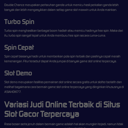
Double Chance merupakan pertaruhan ganda untuk memicu hasil perkalian ganda lebih
banyak dan lebih mengasyikkan dalam setiap game slot maxwin untuk Anda mainkan.
Turbo Spin
Turbo spin menghasilkan berbagai boom hadiah atau memicu hadirnya free spin. Maka dari
itu, turbo spin sangat tepat untuk Anda memburu free spin secara cuma-cuma.
Spin Cepat
Spin cepat biasanya hadir untuk memberikan pola spin terbaik dan pastinya cepat meraih
kemenangan. Fitur tersebut dapat Anda jumpai di banyak game slot online terpercaya.
Slot Demo
Slot demo merupakan fasilitas permainan slot online secara gratis untuk slotter berlatih dan
melihat bagaimana cara bermain game slot online terpercaya yang diinginkan khususnya di
ASIAHOKI77.
Variasi Judi Online Terbaik di Situs
Slot Gacor Terpercaya
Rasa bosan serta jenuh dalam bermain game adalah hal akan mungkin terjadi, namun tidak