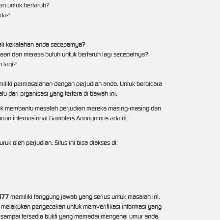
n untuk bertaruh?
nda?
li kekalahan anda secepatnya?
aan dan merasa butuh untuk bertaruh lagi secepatnya?
 lagi?
liki permasalahan dengan perjudian anda. Untuk berbicara
dari organisasi yang tertera di bawah ini.
uk membantu masalah perjudian mereka masing-masing dan
yanan internasional Gamblers Anonymous ada di:
oleh perjudian. Situs ini bisa diakses di:
I77
memiliki tanggung jawab yang serius untuk masalah ini.
melakukan pengecekan untuk memverifikasi informasi yang
 sampai tersedia bukti yang memadai mengenai umur anda.