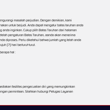
mengurangi masalah perjudian. Dengan demikian, kami
kan untuk berjudi. Anda dapat mengatur batas taruhan anda
 anda inginkan. Cukup pilih Batas Taruhan dari halaman
Setelah pengaturan Batas Taruhan, aanda akan menerima
da diproses. Perlu diketahui bahwa jumlah yang telah anda
 (7) hari berturut-turut.
erapa hal :
ediakan fasilitas pengecualian diri yang memungkinkan
engan permintaan. Silahkan hubungi Petugas Layanan