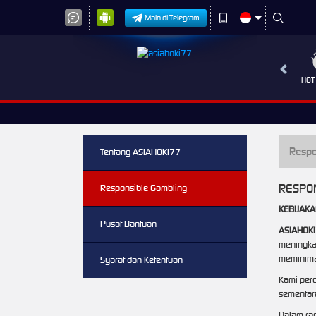
Main di Telegram
HOT
Respo
Tentang ASIAHOKI77
RESPO
Responsible Gambling
KEBIJAKA
Pusat Bantuan
ASIAHOK
meningka
meminimal
Syarat dan Ketentuan
Kami perc
sementara
Dalam ra