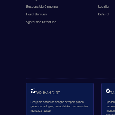
Responsible Gambling
Loyalty
Pusat Bantuan
Referral
Syarat dan Ketentuan
TARUHAN SLOT
TA
Penyedia slot online dengan beragam pilihan
Sportsb
game menarik yang memudahkan pemain untuk
menawar
mencapai jackpot
tinggi,