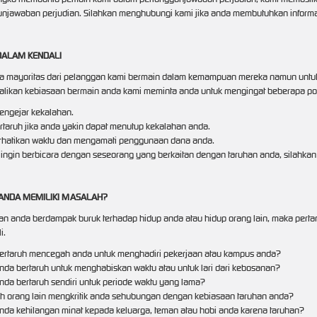
njawaban perjudian. Silahkan menghubungi kami jika anda membutuhkan informasi
DALAM KENDALI
 mayoritas dari pelanggan kami bermain dalam kemampuan mereka namun untuk be
likan kebiasaan bermain anda kami meminta anda untuk mengingat beberapa poin
engejar kekalahan.
taruh jika anda yakin dapat menutup kekalahan anda.
erhatikan waktu dan mengamati penggunaan dana anda.
 ingin berbicara dengan seseorang yang berkaitan dengan taruhan anda, silahkan h
ANDA MEMILIKI MASALAH?
han anda berdampak buruk terhadap hidup anda atau hidup orang lain, maka per
i.
ertaruh mencegah anda untuk menghadiri pekerjaan atau kampus anda?
da bertaruh untuk menghabiskan waktu atau untuk lari dari kebosanan?
da bertaruh sendiri untuk periode waktu yang lama?
h orang lain mengkritik anda sehubungan dengan kebiasaan taruhan anda?
da kehilangan minat kepada keluarga, teman atau hobi anda karena taruhan?