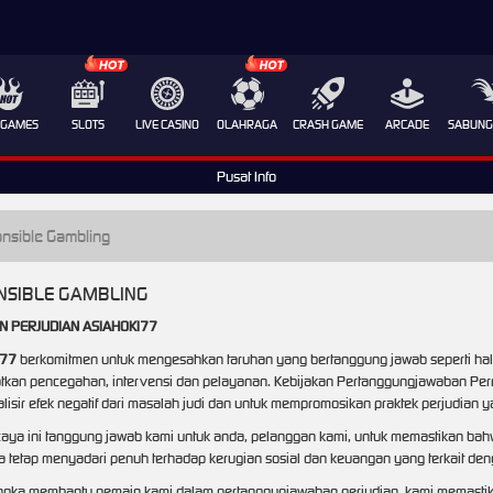
 GAMES
SLOTS
LIVE CASINO
OLAHRAGA
CRASH GAME
ARCADE
SABUNG
Pusat Info
nsible Gambling
NSIBLE GAMBLING
N PERJUDIAN ASIAHOKI77
I77
berkomitmen untuk mengesahkan taruhan yang bertanggung jawab seperti ha
tkan pencegahan, intervensi dan pelayanan. Kebijakan Pertanggungjawaban Pe
isir efek negatif dari masalah judi dan untuk mempromosikan praktek perjudian 
aya ini tanggung jawab kami untuk anda, pelanggan kami, untuk memastikan bahw
 tetap menyadari penuh terhadap kerugian sosial dan keuangan yang terkait den
ngka membantu pemain kami dalam pertanggunjawaban perjudian, kami memastik