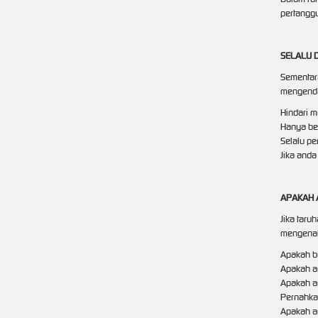
pertanggu
SELALU 
Sementara
mengenda
Hindari m
Hanya ber
Selalu p
Jika anda
APAKAH 
Jika taru
mengenal
Apakah b
Apakah an
Apakah an
Pernahka
Apakah an