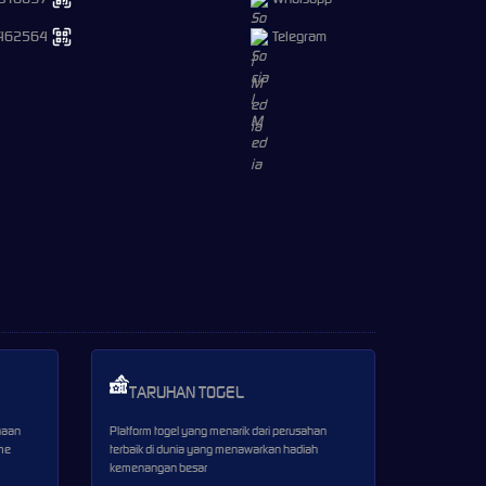
462564
Telegram
TARUHAN TOGEL
haan
Platform togel yang menarik dari perusahan
ame
terbaik di dunia yang menawarkan hadiah
kemenangan besar