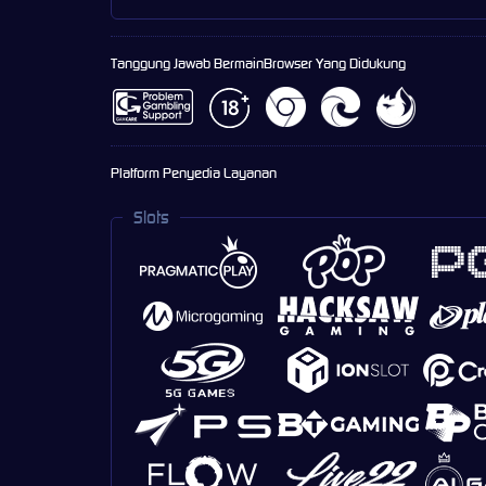
Tanggung Jawab Bermain
Browser Yang Didukung
Platform Penyedia Layanan
Slots