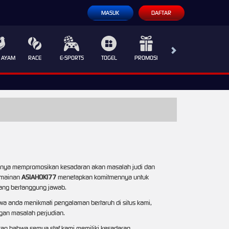
MASUK
DAFTAR
 AYAM
RACE
E-SPORTS
TOGEL
PROMOSI
lnya mempromosikan kesadaran akan masalah judi dan
rmainan
ASIAHOKI77
menetapkan komitmennya untuk
yang bertanggung jawab.
a anda menikmati pengalaman bertaruh di situs kami,
gan masalah perjudian.
an bahwa semua staf kami memiliki kesadaran